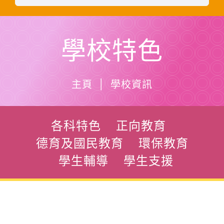
學校特色
主頁 | 學校資訊
各科特色
正向教育
德育及國民教育
環保教育
學生輔導
學生支援