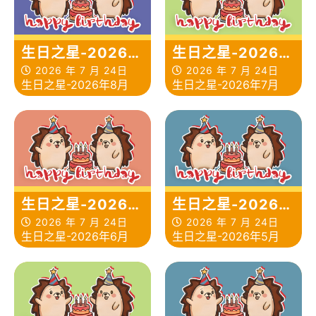
生日之星-2026年
生日之星-2026年
8月
7月
2026 年 7 月 24日
2026 年 7 月 24日
生日之星-2026年8月
生日之星-2026年7月
生日之星-2026年
生日之星-2026年
6月
5月
2026 年 7 月 24日
2026 年 7 月 24日
生日之星-2026年6月
生日之星-2026年5月