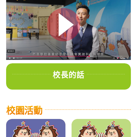
校長的話
校園活動