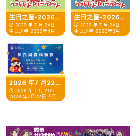
生日之星-2026年
生日之星-2026年
4月
3月
2026 年 7 月 24日
2026 年 7 月 24日
生日之星-2026年4月
生日之星-2026年3月
2026 年7 月22
日「保良局親子賣
2026 年 7 月 21日
2026 年7月22日「保良
旗日」活動
局親子賣旗日」活動