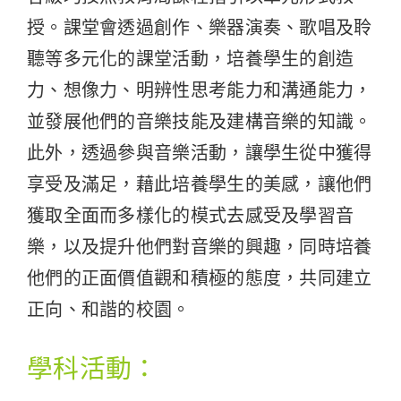
授。課堂會透過創作、樂器演奏、歌唱及聆
聽等多元化的課堂活動，培養學生的創造
力、想像力、明辨性思考能力和溝通能力，
並發展他們的音樂技能及建構音樂的知識。
此外，透過參與音樂活動，讓學生從中獲得
享受及滿足，藉此培養學生的美感，讓他們
獲取全面而多樣化的模式去感受及學習音
樂，以及提升他們對音樂的興趣，同時培養
他們的正面價值觀和積極的態度，共同建立
正向、和諧的校園。
學科活動：