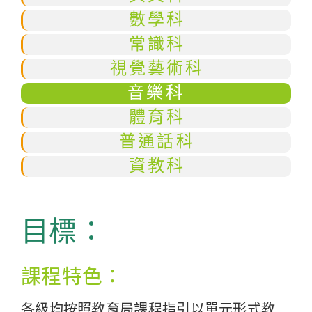
數學科
常識科
視覺藝術科
音樂科
體育科
普通話科
資教科
目標：
課程特色：
各級均按照教育局課程指引以單元形式教