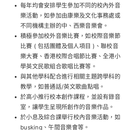
每年均會安排學生參加不同的校內外音
樂活動，如參加由康樂及文化事務處或
不同機構主辦的中、西樂音樂會。
積極參加校外音樂比賽，如校際音樂節
比賽 ( 包括團體及個人項目 )、聯校音
樂大賽、香港校際合唱節比賽、全港小
學英文民歌組合歌唱比賽等。
與其他學科配合進行相關主題跨學科的
教學，如普通話/英文歌曲點唱。
於高小推行校本創作課程，並設有錄音
室，讓學生呈現所創作的音樂作品。
於小息及綜合課舉行校內音樂活動，如
busking、午間音樂會等。