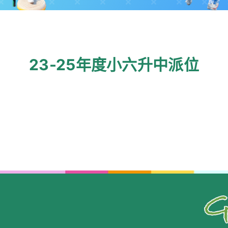
23-25年度小六升中派位