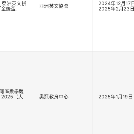
25 亞洲英文拼
2024年12月17
亞洲英文協會
「金蜂盃」
2025年2月23
灣區數學競
2025（大
奧冠教育中心
2025年1月19日