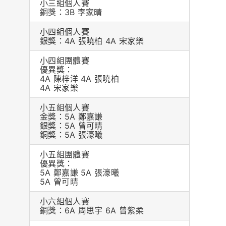
小三組個人賽
銅獎：3B 李家晴
小四組個人賽
銀獎：4A 張曉柏 4A 宋家樂
小四組團體賽
優異獎：
4A 陳梓洋 4A 張曉柏
4A 宋家樂
小五組個人賽
金獎：5A 鄭嘉謙
銀獎：5A 曾可晴
銅獎：5A 張濠曦
小五組團體賽
優異獎：
5A 鄭嘉謙 5A 張濠曦
5A 曾可晴
小六組個人賽
銅獎：6A 周思宇 6A 曾紫柔