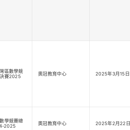
灣區數學競
奧冠教育中心
2025年3月15日
決賽2025
數學競賽總
奧冠教育中心
2025年2月22
-2025