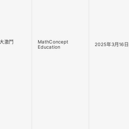
大激鬥
MathConcept
2025年3月16日
Education