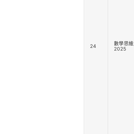
數學思維
24
2025