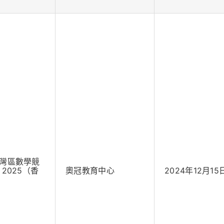
灣區數學競
2025（香
奧冠教育中心
2024年12月15