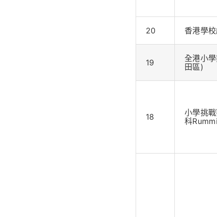
20
香港學校
全港小學
19
田區)
小學挑戰
18
科Rumm