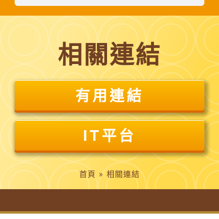
相關連結
有用連結
IT平台
首頁
»
相關連結