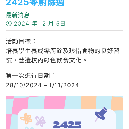
2425零廚餘週
最新消息
2024 年 12 月 5日
活動目標：
培養學生養成零廚餘及珍惜食物的良好習
慣，營造校內綠色飲食文化。
第一次進行日期：
28/10/2024 – 1/11/2024