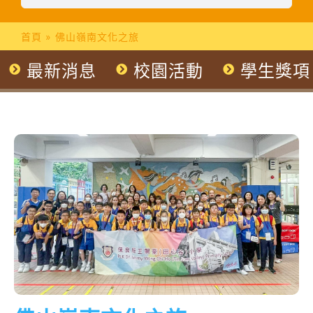
首頁
»
佛山嶺南文化之旅
最新消息
校園活動
學生獎項