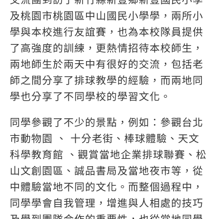
及桃園市桃園區中山國⺠小學學，兩所小
學與本校進行友誼賽，也為本校隊員提供
了高強度的訓練，更熱情招待本校師生，
兩地師生於兩天中有很好的交流，包括老
師之間分享了排球教學的經驗，而兩地同
學也分享了不同學校的學習文化。
同學參觀了不少的景點，例如：參觀台北
市動物園 、 十分老街、棒球體驗、天文
科學教育館 、觀賞當地企業排球聯賽、松
山文創園區、誠品書局及當地夜市等，從
中體驗當地不同的文化。而整個過程中，
同學學會自我管理，增進與人相處的技巧