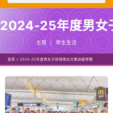
2024-25年度
主頁 | 學生生活
首頁
»
2024-25年度男女子排球隊台北集訓遊學團