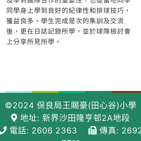
及學到團隊合作的重要性，也從當地同學
同學身上學到良好的紀律性和排球技巧，
獲益良多。學生完成是次的集訓及交流
後，更在日誌記錄所學，並於球隊檢討會
上分享所見所學。
©2024 保良局王賜豪(田心谷)小學
地址: 新界沙田隆亨邨2A地段
電話: 2606 2363
傳真: 269