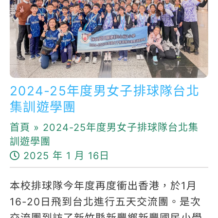
2024-25年度男女子排球隊台北
集訓遊學團
首頁
»
2024-25年度男女子排球隊台北集
訓遊學團
2025 年 1 月 16日
本校排球隊今年度再度衝出香港，於1月
16-20日飛到台北進行五天交流團。是次
交流團到訪了新竹縣新豐鄉新豐國⺠小學