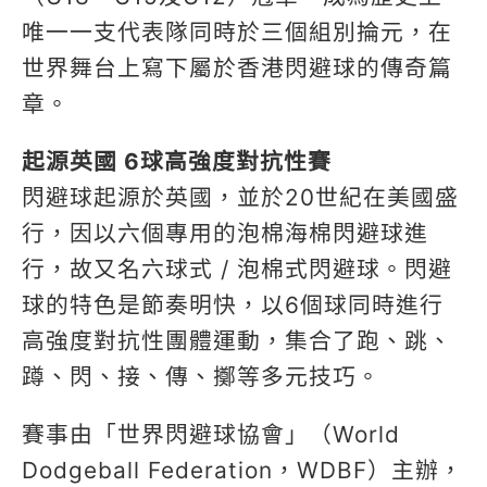
唯一一支代表隊同時於三個組別掄元，在
世界舞台上寫下屬於香港閃避球的傳奇篇
章。
起源英國 6球高強度對抗性賽
閃避球起源於英國，並於20世紀在美國盛
行，因以六個專用的泡棉海棉閃避球進
行，故又名六球式 / 泡棉式閃避球。閃避
球的特色是節奏明快，以6個球同時進行
高強度對抗性團體運動，集合了跑、跳、
蹲、閃、接、傳、擲等多元技巧。
賽事由「世界閃避球協會」（World
Dodgeball Federation，WDBF）主辦，