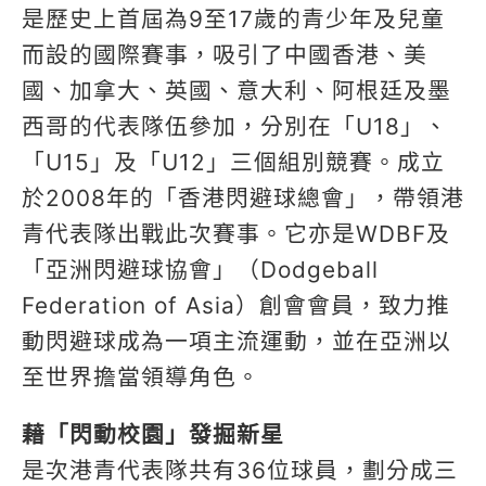
是歷史上首屆為9至17歲的青少年及兒童
而設的國際賽事，吸引了中國香港、美
國、加拿大、英國、意大利、阿根廷及墨
西哥的代表隊伍參加，分別在「U18」、
「U15」及「U12」三個組別競賽。成立
於2008年的「香港閃避球總會」，帶領港
青代表隊出戰此次賽事。它亦是WDBF及
「亞洲閃避球協會」（Dodgeball
Federation of Asia）創會會員，致力推
動閃避球成為一項主流運動，並在亞洲以
至世界擔當領導角色。
藉「閃動校園」發掘新星
是次港青代表隊共有36位球員，劃分成三