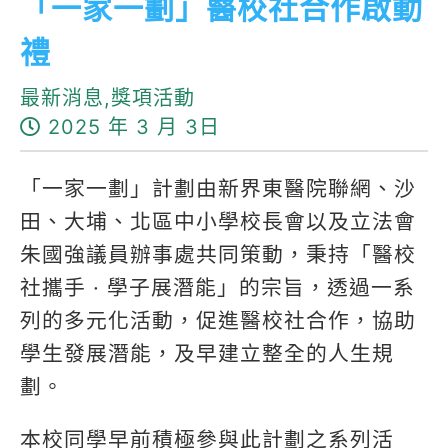
「一家一劃」醫校社合作啟動
禮
最新消息,獎項活動
2025 年 3 月 3日
「一家一劃」計劃由新界東醫院聯網、沙
田、大埔、北區中小學校長會以及立法會
朱國強議員辦事處共同策動，秉持「醫校
社攜手 · 學子展潛能」的宗旨，透過一系
列的多元化活動，促進醫校社合作，協助
學生發展潛能，及早建立整全的人生規
劃。
本校同學早前積極參與此計劃之系列活