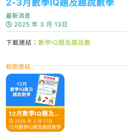
2-3月數學IQ題及趣說數學
最新消息
2025 年 3 月 13日
下載連結：
數學IQ題及趣說數
相關連結
12月數學IQ題及趣
說數學
2025 年 2 月 17日
12月數學IQ題及趣說數學