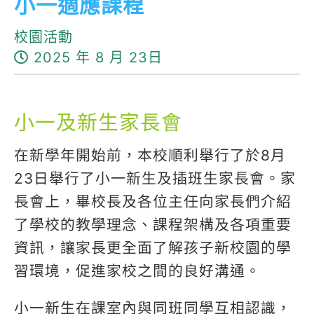
小一適應課程
校園活動
2025 年 8 月 23日
小一及新生家長會
在新學年開始前，本校順利舉行了於8月
23日舉行了小一新生及插班生家長會。家
長會上，畢校長及各位主任向家長們介紹
了學校的教學理念、課程架構及各項重要
資訊，讓家長更全面了解孩子新校園的學
習環境，促進家校之間的良好溝通。
小一新生在課室內與同班同學互相認識，