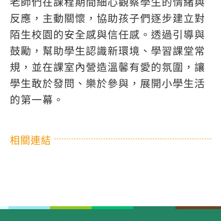
老師們在課程期間細心觀察學生的情緒與
反應，主動關懷，協助孩子們逐步建立對
陌生校園的安全感與信任感。透過引導與
鼓勵，幫助學生認識新環境、學習課堂常
規，並在課室內營造溫馨有愛的氛圍，讓
學生敢於發問、樂於參與，展開小學生活
的第一幕。
相關連結