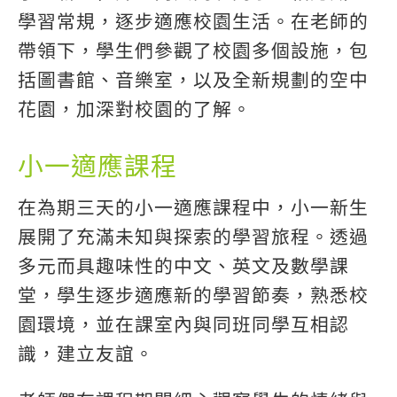
學習常規，逐步適應校園生活。在老師的
帶領下，學生們參觀了校園多個設施，包
括圖書館、音樂室，以及全新規劃的空中
花園，加深對校園的了解。
小一適應課程
在為期三天的小一適應課程中，小一新生
展開了充滿未知與探索的學習旅程。透過
多元而具趣味性的中文、英文及數學課
堂，學生逐步適應新的學習節奏，熟悉校
園環境，並在課室內與同班同學互相認
識，建立友誼。