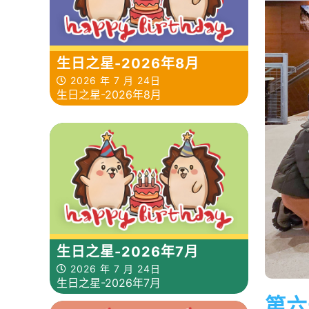
生日之星-2026年8月
2026 年 7 月 24日
生日之星-2026年8月
生日之星-2026年7月
2026 年 7 月 24日
生日之星-2026年7月
第六