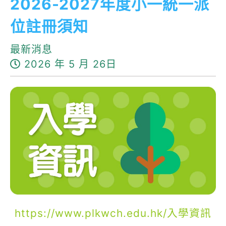
2026-2027年度小一統一派
位註冊須知
最新消息
2026 年 5 月 26日
https://www.plkwch.edu.hk/入學資訊