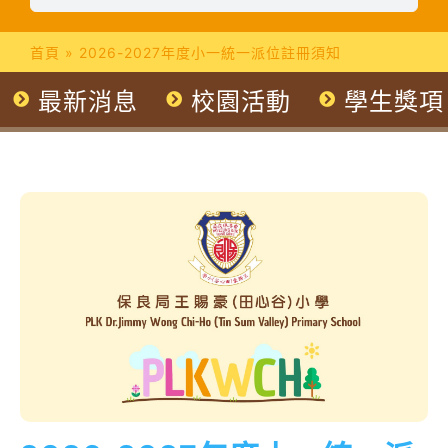
首頁
»
2026-2027年度小一統一派位註冊須知
最新消息
校園活動
學生獎項