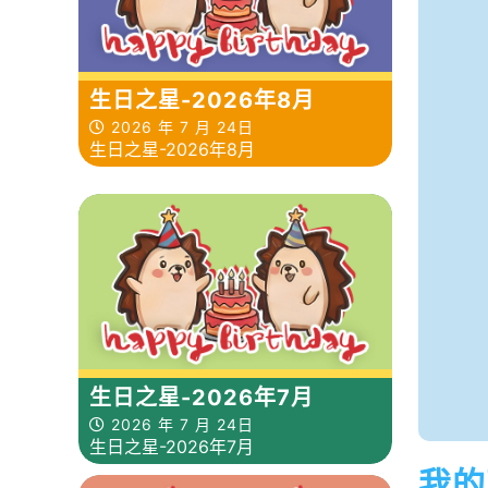
生日之星-2026年8月
2026 年 7 月 24日
生日之星-2026年8月
生日之星-2026年7月
2026 年 7 月 24日
生日之星-2026年7月
我的