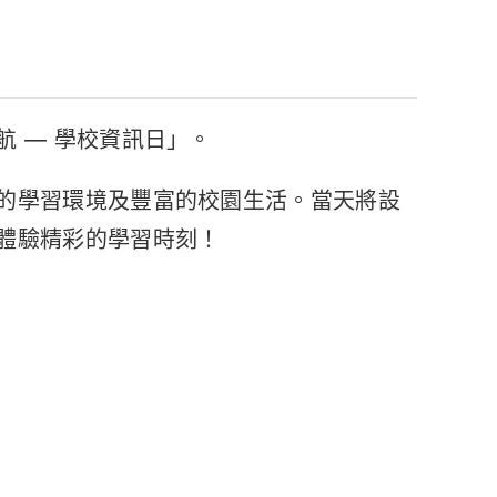
 — 學校資訊日」。
的學習環境及豐富的校園生活。當天將設
體驗精彩的學習時刻！