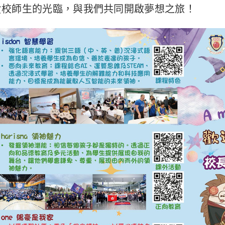
貴校師生的光臨，與我們共同開啟夢想之旅！