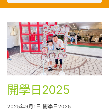
開學日2025
2025年9月1日 開學日2025