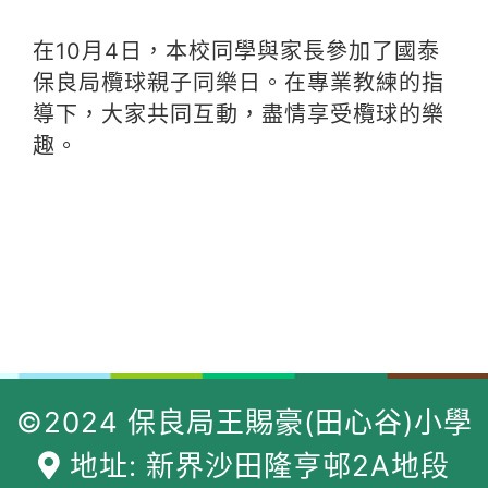
在10月4日，本校同學與家長參加了國泰
保良局欖球親子同樂日。在專業教練的指
導下，大家共同互動，盡情享受欖球的樂
趣。
©2024 保良局王賜豪(田心谷)小學
地址: 新界沙田隆亨邨2A地段