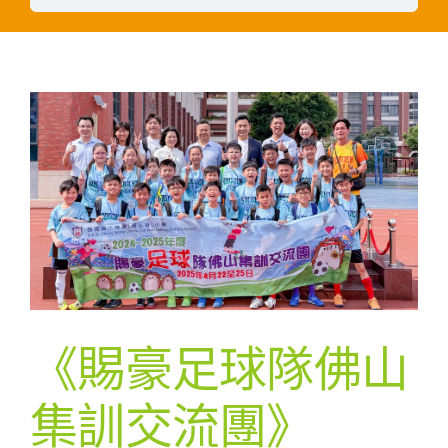
《賜豪足球隊佛山
集訓交流團》