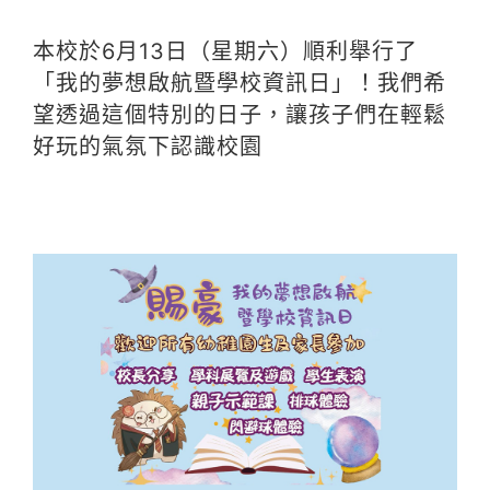
本校於6月13日（星期六）順利舉行了
「我的夢想啟航暨學校資訊日」！我們希
望透過這個特別的日子，讓孩子們在輕鬆
好玩的氣氛下認識校園