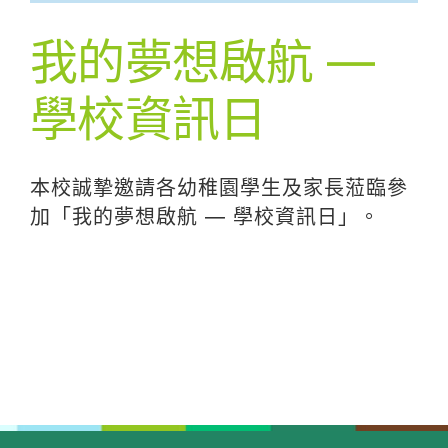
我的夢想啟航 —
學校資訊日
本校誠摯邀請各幼稚園學生及家長蒞臨參
加「我的夢想啟航 — 學校資訊日」。