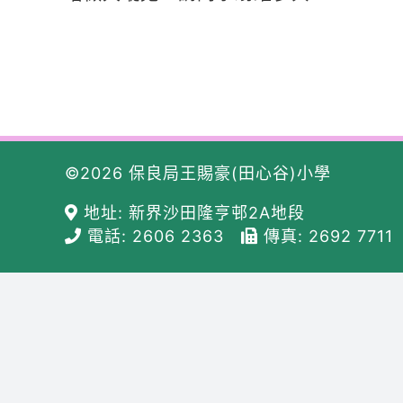
©2026 保良局王賜豪(田心谷)小學
地址: 新界沙田隆亨邨2A地段
電話: 2606 2363
傳真: 2692 7711