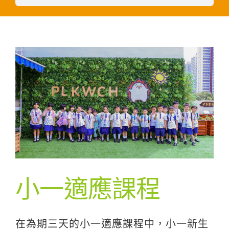
小一適應課程
在為期三天的小一適應課程中，小一新生