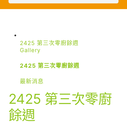
2425 第三次零廚餘週
Gallery
2425 第三次零廚餘週
最新消息
2425 第三次零廚
餘週