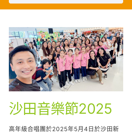
沙田音樂節2025
高年級合唱團於2025年5月4日於沙田新