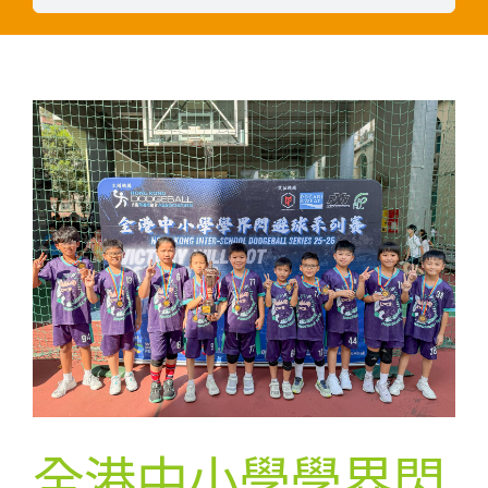
全港中小學學界閃