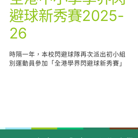
避球新秀賽2025-
26
時隔一年，本校閃避球隊再次派出初小組
別運動員參加「全港學界閃避球新秀賽」