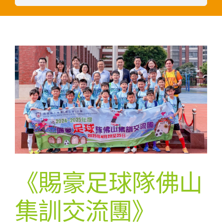
《賜豪足球隊佛山
集訓交流團》