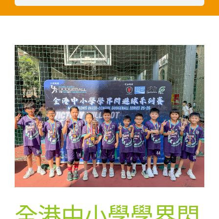
全港中小學學界閃