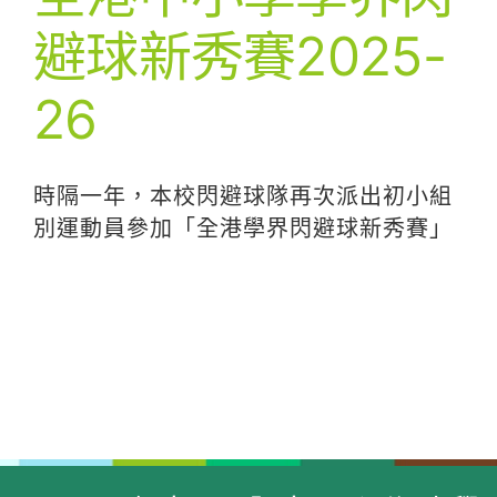
避球新秀賽2025-
26
時隔一年，本校閃避球隊再次派出初小組
別運動員參加「全港學界閃避球新秀賽」