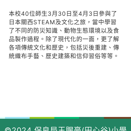
本校40位師生3月30日至4月3日參與了
日本關西STEAM及文化之旅，當中學習
了不同的防災知識、動物生態環境以及食
品製作過程。除了現代化的一面，更了解
各項傳統文化和歷史，包括災後重建、傳
統織布手藝、歷史建築和信仰習俗等等。
©2024 保良局王賜豪(田心谷)小學