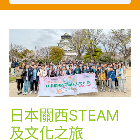
日本關西STEAM
及文化之旅