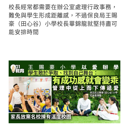
校長經常都需要在辦公室處理行政事務，
難免與學生形成距離感，不過保良局王賜
豪（田心谷）小學校長畢錦龍就堅持盡可
能安排時間