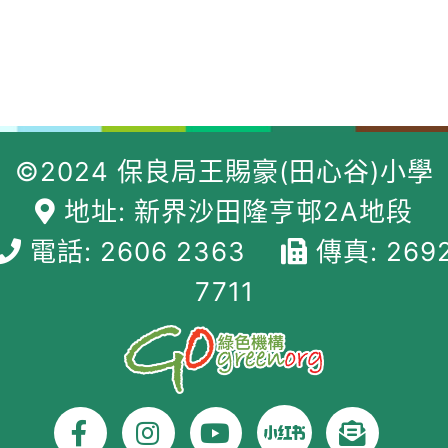
©2024 保良局王賜豪(田心谷)小學
地址: 新界沙田隆亨邨2A地段
電話: 2606 2363
傳真: 269
7711