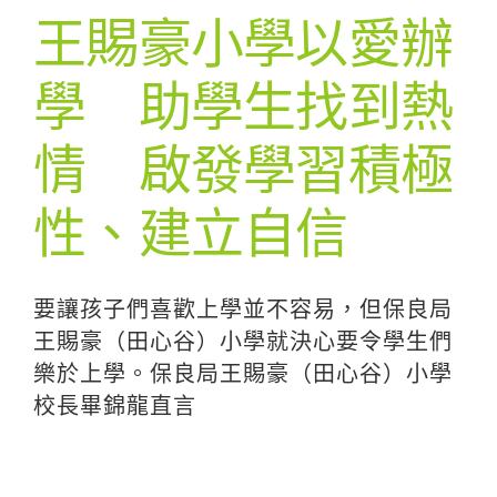
王賜豪小學以愛辦
學 助學生找到熱
情 啟發學習積極
性、建立自信
要讓孩子們喜歡上學並不容易，但保良局
王賜豪（田心谷）小學就決心要令學生們
樂於上學。保良局王賜豪（田心谷）小學
校長畢錦龍直言