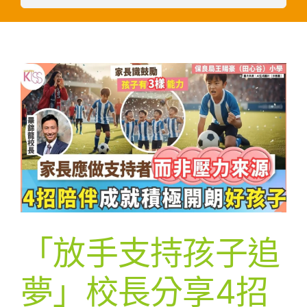
「放手支持孩子追
夢」校長分享4招