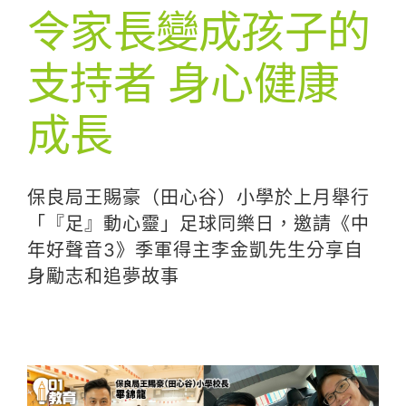
令家長變成孩子的
支持者 身心健康
成長
保良局王賜豪（田心谷）小學於上月舉行
「『足』動心靈」足球同樂日，邀請《中
年好聲音3》季軍得主李金凱先生分享自
身勵志和追夢故事