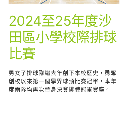
2024至25年度沙
田區小學校際排球
比賽
男女子排球隊繼去年創下本校歷史，勇奪
創校以來第一個學界球類比賽冠軍，本年
度兩隊均再次晉身決賽挑戰冠軍寶座。