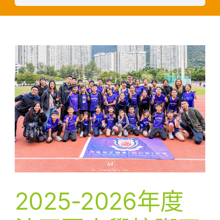
2025-2026年度