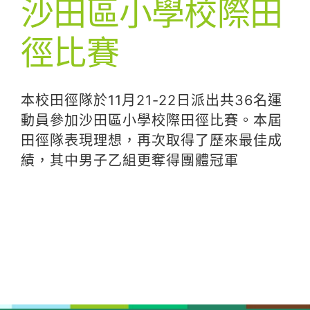
沙田區小學校際田
徑比賽
本校田徑隊於11月21-22日派出共36名運
動員參加沙田區小學校際田徑比賽。本屆
田徑隊表現理想，再次取得了歷來最佳成
績，其中男子乙組更奪得團體冠軍