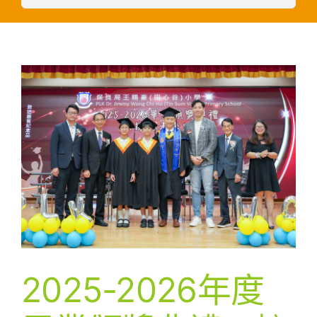
2025-2026年度