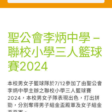
聖公會李炳中學 –
聯校小學三人籃球
賽2024
本校男女子籃球隊於7/12參加了由聖公會
李炳中學主辦之聯校小學三人籃球賽
2024，本校男女子隊表現出色，打出拼
勁，分別奪得男子組金盃殿軍及女子組金