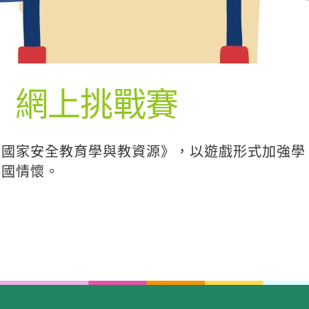
華」網上挑戰賽
國家安全教育學與教資源》，以遊戲形式加強學
愛國情懷。