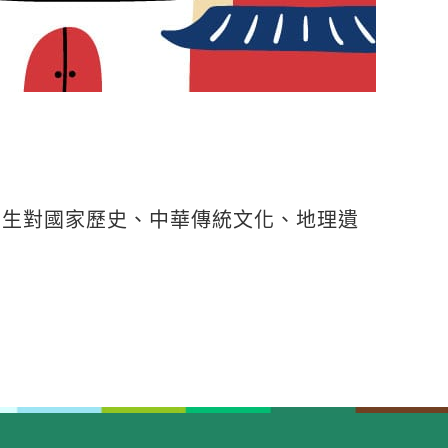
 生對國家歷史、中華傳統文化、地理遺