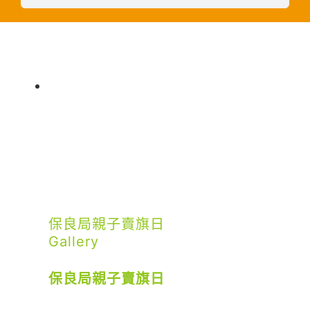
保良局親子賣旗日
Gallery
保良局親子賣旗日