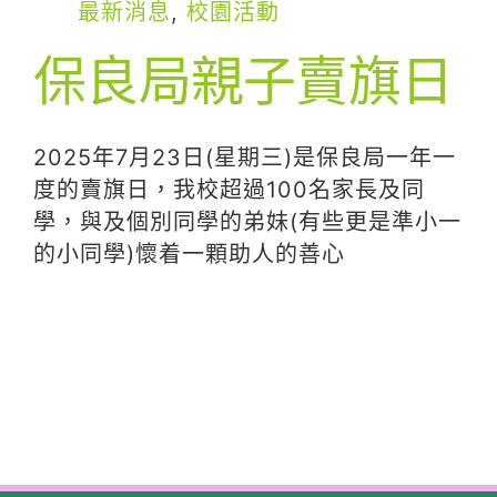
最新消息
,
校園活動
保良局親子賣旗日
2025年7月23日(星期三)是保良局一年一
度的賣旗日，我校超過100名家長及同
學，與及個別同學的弟妹(有些更是準小一
的小同學)懷着一顆助人的善心