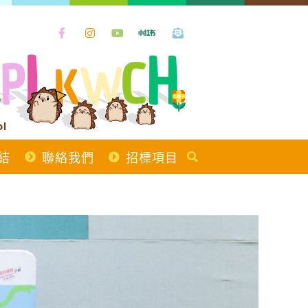
ol
結
聯絡我們
招標項目