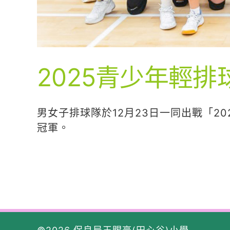
2025青少年輕
男女子排球隊於12月23日一同出戰「
冠軍。