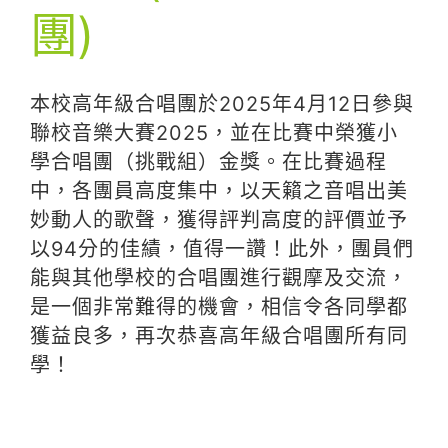
團)
本校高年級合唱團於2025年4月12日參與
聯校音樂大賽2025，並在比賽中榮獲小
學合唱團（挑戰組）金獎。在比賽過程
中，各團員高度集中，以天籟之音唱出美
妙動人的歌聲，獲得評判高度的評價並予
以94分的佳績，值得一讚！此外，團員們
能與其他學校的合唱團進行觀摩及交流，
是一個非常難得的機會，相信令各同學都
獲益良多，再次恭喜高年級合唱團所有同
學！