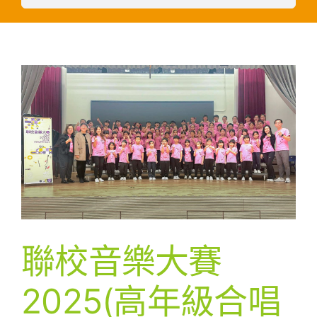
聯校音樂大賽
2025(高年級合唱