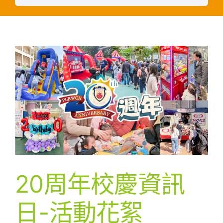
20周年校慶資訊
日-活動花絮