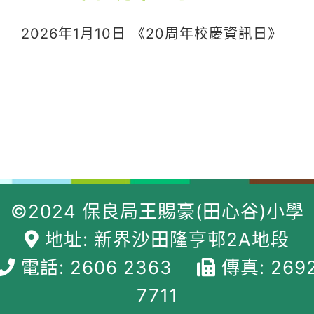
2026年1月10日 《20周年校慶資訊日》
©2024 保良局王賜豪(田心谷)小學
地址: 新界沙田隆亨邨2A地段
電話: 2606 2363
傳真: 269
7711