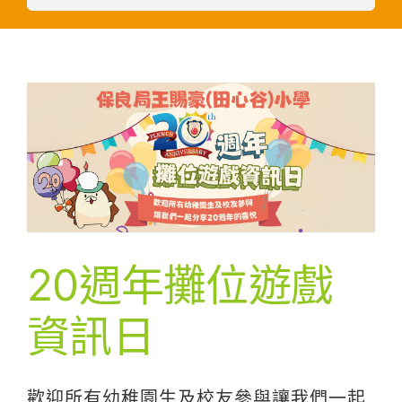
20週年攤位遊戲
資訊日
歡迎所有幼稚園生及校友參與讓我們一起