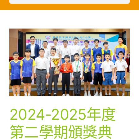
2024-2025年度
第二學期頒獎典