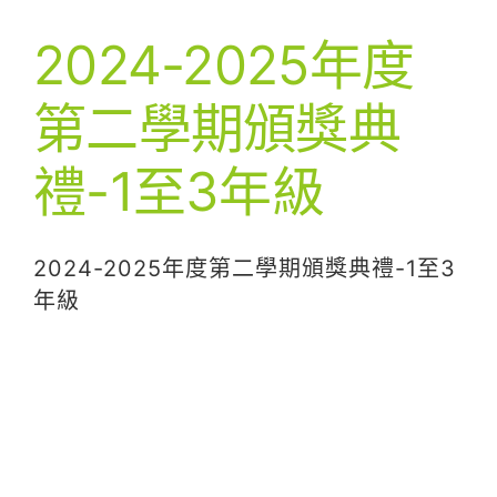
2024-2025年度
第二學期頒獎典
禮-1至3年級
2024-2025年度第二學期頒獎典禮-1至3
年級