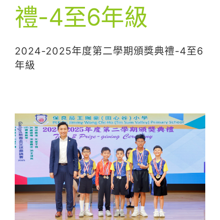
禮-4至6年級
2024-2025年度第二學期頒獎典禮-4至6
年級