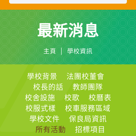
最新消息
主頁 | 學校資訊
學校背景
法團校董會
校長的話
教師團隊
校舍設施
校歌
校曆表
校服式樣
校車服務區域
學校文件
保良局資訊
所有活動
招標項目