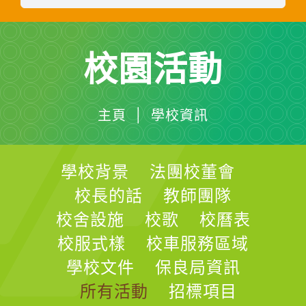
校園活動
主頁 | 學校資訊
學校背景
法團校董會
校長的話
教師團隊
校舍設施
校歌
校曆表
校服式樣
校車服務區域
學校文件
保良局資訊
所有活動
招標項目