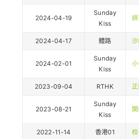
Sunday
2024-04-19
排
Kiss
2024-04-17
體路
沙
Sunday
2024-02-01
小
Kiss
2023-09-04
RTHK
正
Sunday
2023-08-21
開
Kiss
2022-11-14
香港01
校