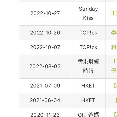
Sunday
2022-10-27
王
Kiss
2022-10-26
TOP!ck
學
2022-10-07
TOP!ck
利
香港財經
「
2022-08-03
時報
學
2021-07-09
HKET
【
2021-06-04
HKET
2020-11-23
Oh! 爸媽
【