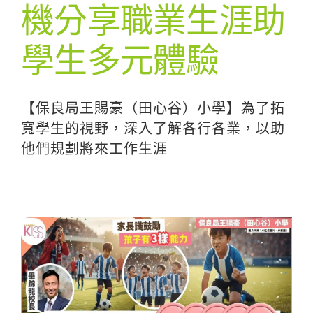
機分享職業生涯助
學生多元體驗
【保良局王賜豪（田心谷）小學】為了拓
寬學生的視野，深入了解各行各業，以助
他們規劃將來工作生涯