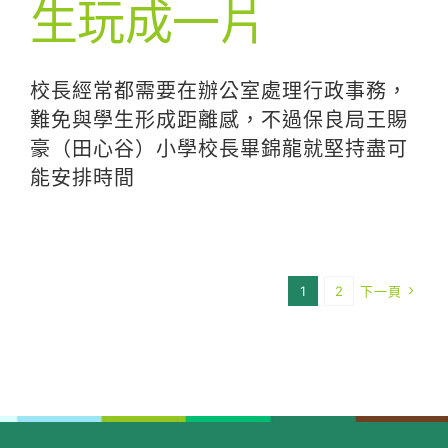
生玩成一片
校長經常都需要在辦公室處理行政事務，
難免與學生形成距離感，不過保良局王賜
豪（田心谷）小學校長畢錦龍就堅持盡可
能安排時間
1
2
下一頁