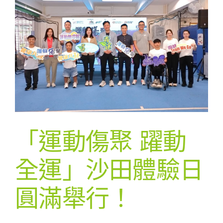
「運動傷聚 躍動
全運」沙田體驗日
圓滿舉行！