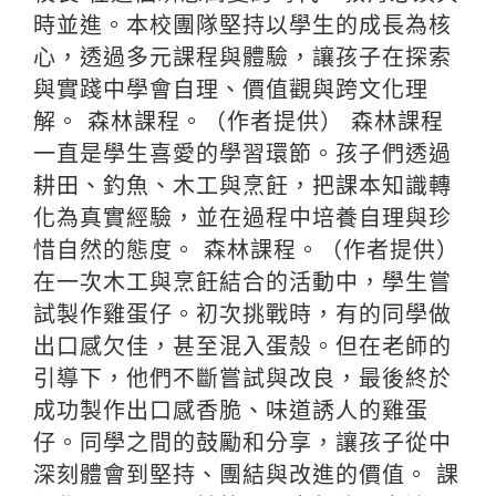
時並進。本校團隊堅持以學生的成長為核
心，透過多元課程與體驗，讓孩子在探索
與實踐中學會自理、價值觀與跨文化理
解。 森林課程。（作者提供） 森林課程
一直是學生喜愛的學習環節。孩子們透過
耕田、釣魚、木工與烹飪，把課本知識轉
化為真實經驗，並在過程中培養自理與珍
惜自然的態度。 森林課程。（作者提供）
在一次木工與烹飪結合的活動中，學生嘗
試製作雞蛋仔。初次挑戰時，有的同學做
出口感欠佳，甚至混入蛋殼。但在老師的
引導下，他們不斷嘗試與改良，最後終於
成功製作出口感香脆、味道誘人的雞蛋
仔。同學之間的鼓勵和分享，讓孩子從中
深刻體會到堅持、團結與改進的價值。 課