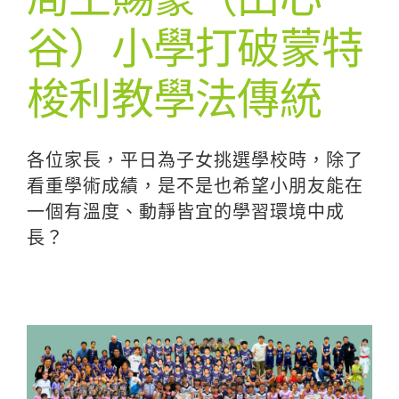
谷）小學打破蒙特
梭利教學法傳統
各位家長，平日為子女挑選學校時，除了
看重學術成績，是不是也希望小朋友能在
一個有溫度、動靜皆宜的學習環境中成
長？