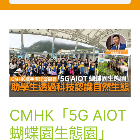
CMHK「5G AIOT
蝴蝶園生態園」