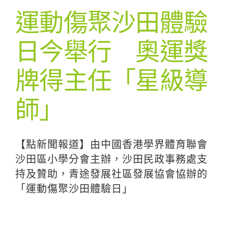
運動傷聚沙田體驗
日今舉行 奧運獎
牌得主任「星級導
師」
【點新聞報道】由中國香港學界體育聯會
沙田區小學分會主辦，沙田民政事務處支
持及贊助，青途發展社區發展協會協辦的
「運動傷聚沙田體驗日」